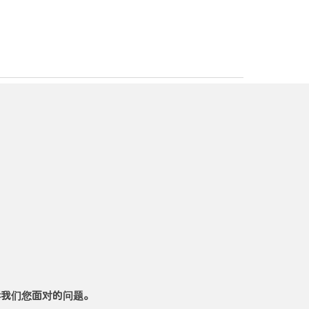
我们您面对的问题。