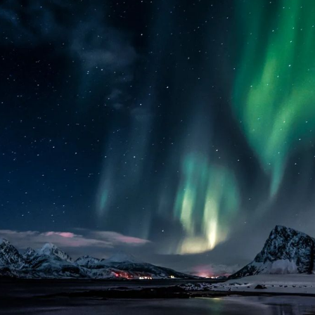
ip to main content
Skip to navigat