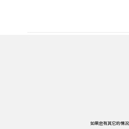
如果您有其它的情