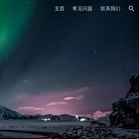
主页
常见问题
联系我们
ion