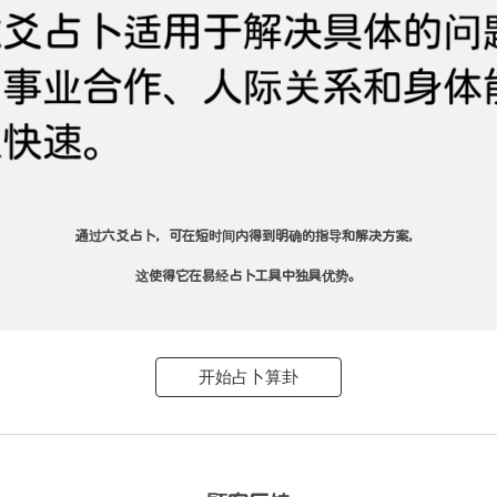
通过六爻占卜，可在短时间内得到明确的指导和解决方案，
这使得它在易经占卜工具中独具优势。
开始占卜算卦