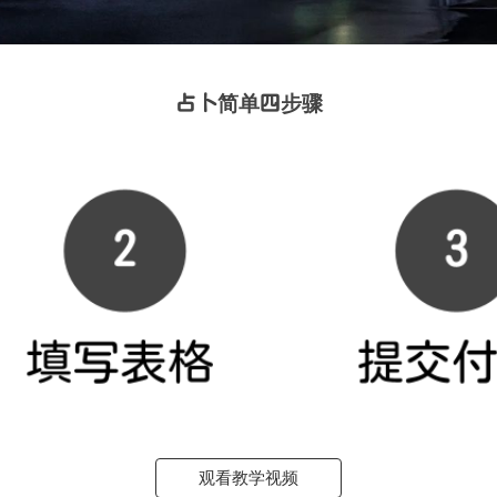
占卜简单四步骤
观看教学视频