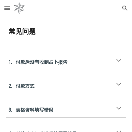
Skip to main content
Skip to navigation
常见问题
1
. 付款后没有收到占卜报告
2
. 付款
方式
3
. 表格资料填写错误