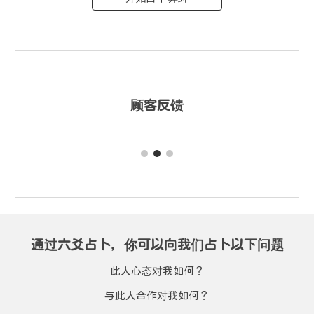
顾客反馈
通过
六爻占卜，你
可以向我们占卜以下问题
此人心态对我如何？
与此人合作对我如何？