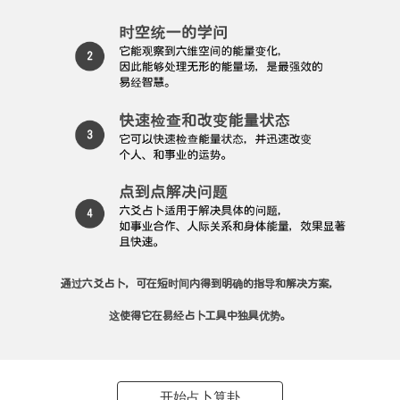
通过六爻占卜，可在短时间内得到明确的指导和解决方案，
这使得它在易经占卜工具中独具优势。
开始占卜算卦