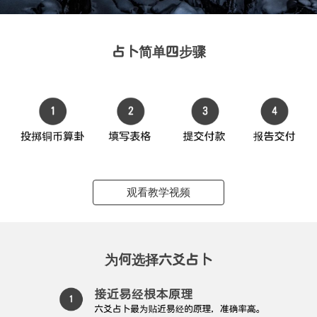
占卜简单四步骤
观看教学视频
为何选择六爻占卜